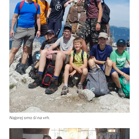
Najprej smo ši na vrh.