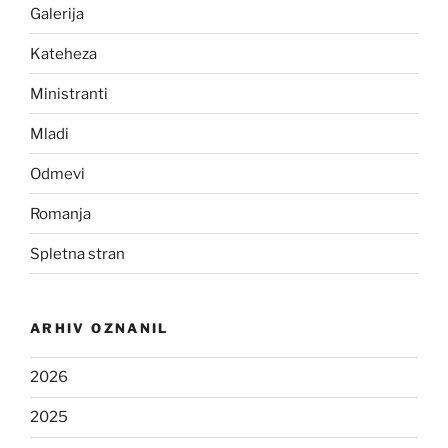
Galerija
Kateheza
Ministranti
Mladi
Odmevi
Romanja
Spletna stran
ARHIV OZNANIL
2026
2025