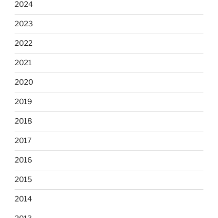
2024
2023
2022
2021
2020
2019
2018
2017
2016
2015
2014