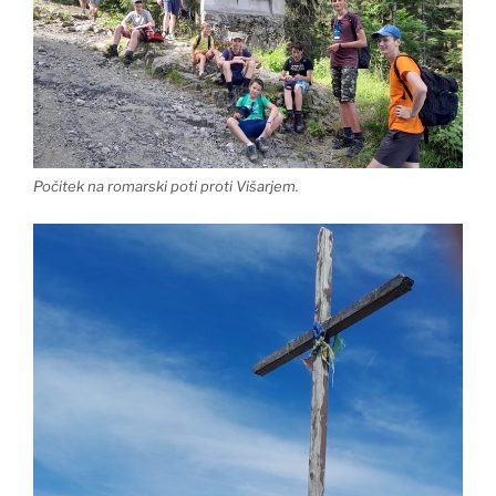
Počitek na romarski poti proti Višarjem.