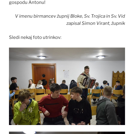
gospodu Antonu!
V imenu birmancev župnij Bloke, Sv. Trojica in Sv. Vid
zapisal Simon Virant, župnik
Sledi nekaj foto utrinkov: