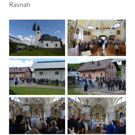
Ravnah