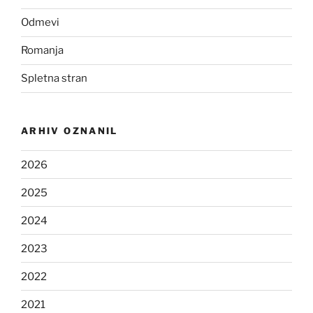
Odmevi
Romanja
Spletna stran
ARHIV OZNANIL
2026
2025
2024
2023
2022
2021