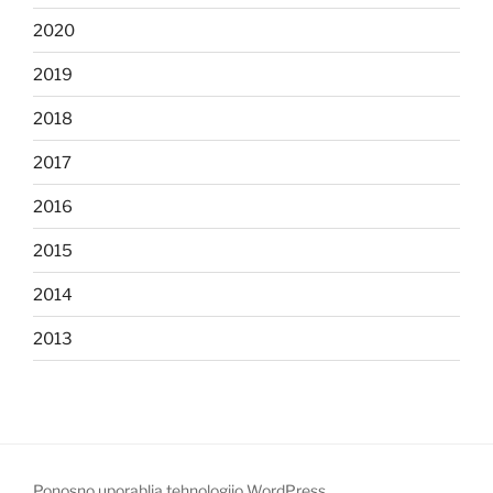
2020
2019
2018
2017
2016
2015
2014
2013
Ponosno uporablja tehnologijo WordPress