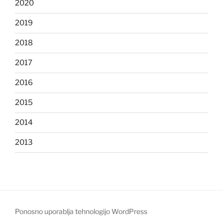
2020
2019
2018
2017
2016
2015
2014
2013
Ponosno uporablja tehnologijo WordPress