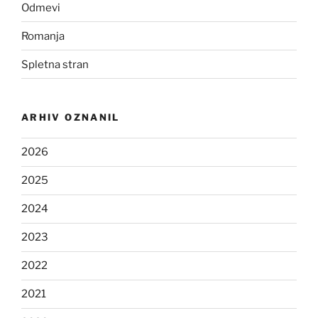
Odmevi
Romanja
Spletna stran
ARHIV OZNANIL
2026
2025
2024
2023
2022
2021