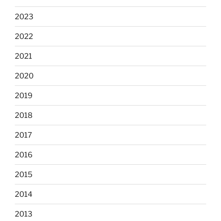
2023
2022
2021
2020
2019
2018
2017
2016
2015
2014
2013