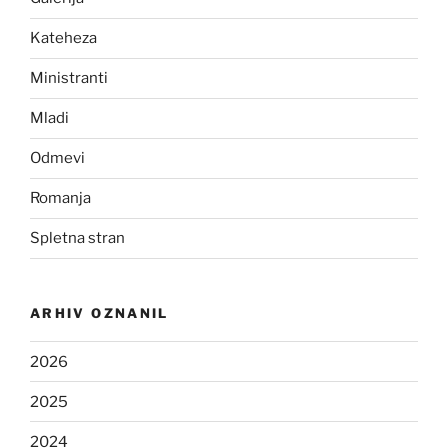
Kateheza
Ministranti
Mladi
Odmevi
Romanja
Spletna stran
ARHIV OZNANIL
2026
2025
2024