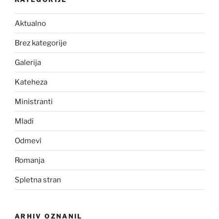
Aktualno
Brez kategorije
Galerija
Kateheza
Ministranti
Mladi
Odmevi
Romanja
Spletna stran
ARHIV OZNANIL