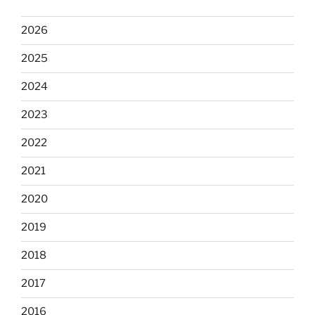
2026
2025
2024
2023
2022
2021
2020
2019
2018
2017
2016