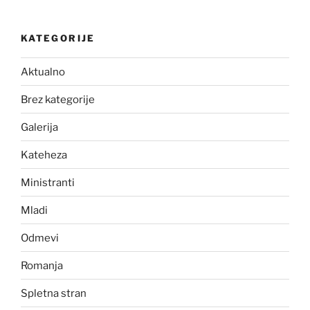
KATEGORIJE
Aktualno
Brez kategorije
Galerija
Kateheza
Ministranti
Mladi
Odmevi
Romanja
Spletna stran