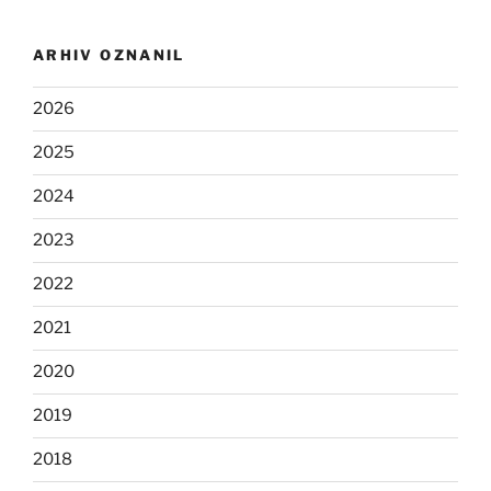
ARHIV OZNANIL
2026
2025
2024
2023
2022
2021
2020
2019
2018