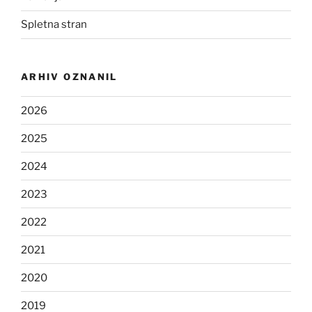
Spletna stran
ARHIV OZNANIL
2026
2025
2024
2023
2022
2021
2020
2019