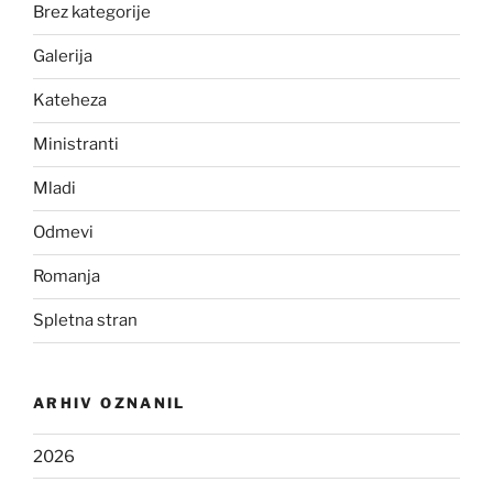
Brez kategorije
Galerija
Kateheza
Ministranti
Mladi
Odmevi
Romanja
Spletna stran
ARHIV OZNANIL
2026