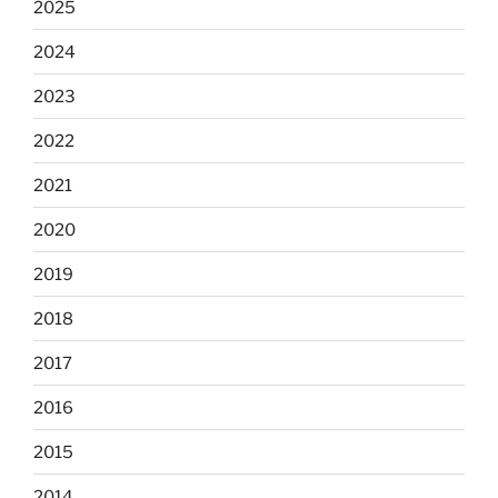
2025
2024
2023
2022
2021
2020
2019
2018
2017
2016
2015
2014