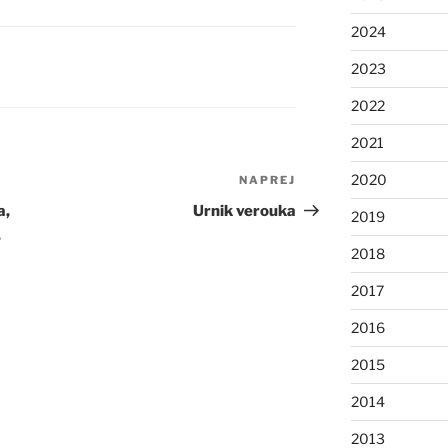
2024
2023
2022
2021
2020
NAPREJ
Naslednji
prispevek
a,
Urnik verouka
2019
,
2018
2017
2016
2015
2014
2013