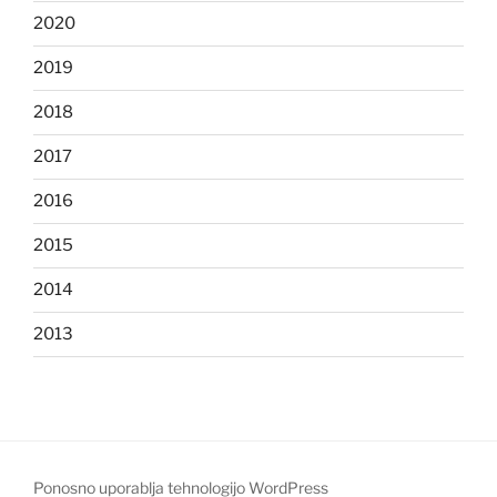
2020
2019
2018
2017
2016
2015
2014
2013
Ponosno uporablja tehnologijo WordPress