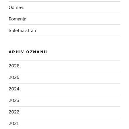
Odmevi
Romanja
Spletna stran
ARHIV OZNANIL
2026
2025
2024
2023
2022
2021