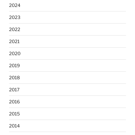
2024
2023
2022
2021
2020
2019
2018
2017
2016
2015
2014