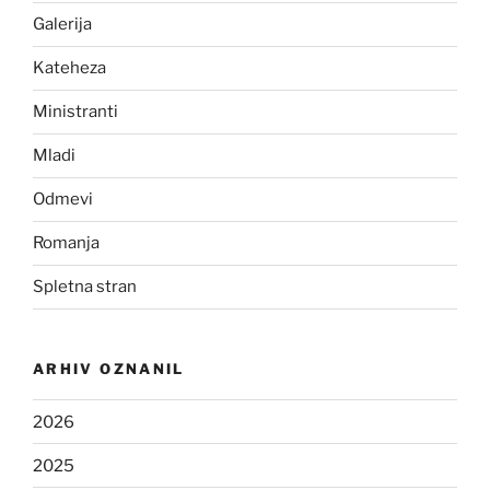
Galerija
Kateheza
Ministranti
Mladi
Odmevi
Romanja
Spletna stran
ARHIV OZNANIL
2026
2025