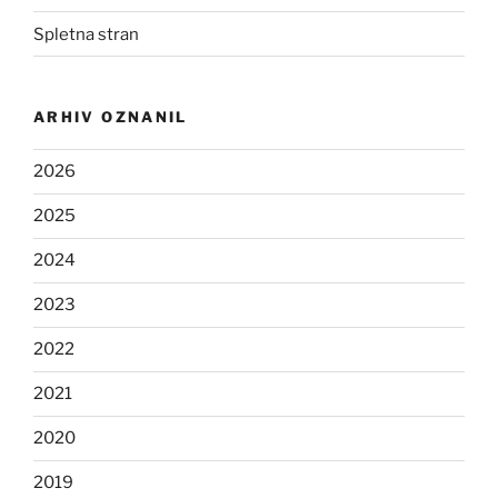
Spletna stran
ARHIV OZNANIL
2026
2025
2024
2023
2022
2021
2020
2019