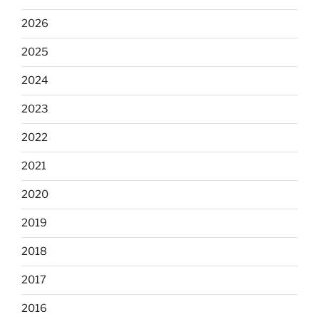
2026
2025
2024
2023
2022
2021
2020
2019
2018
2017
2016