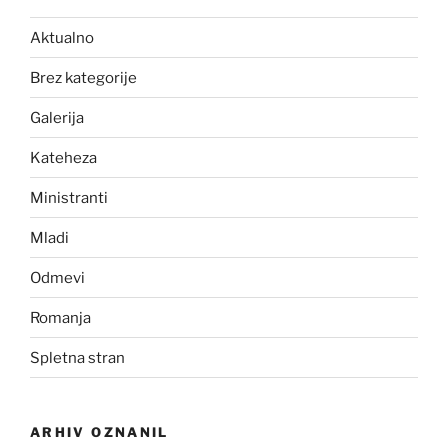
Aktualno
Brez kategorije
Galerija
Kateheza
Ministranti
Mladi
Odmevi
Romanja
Spletna stran
ARHIV OZNANIL