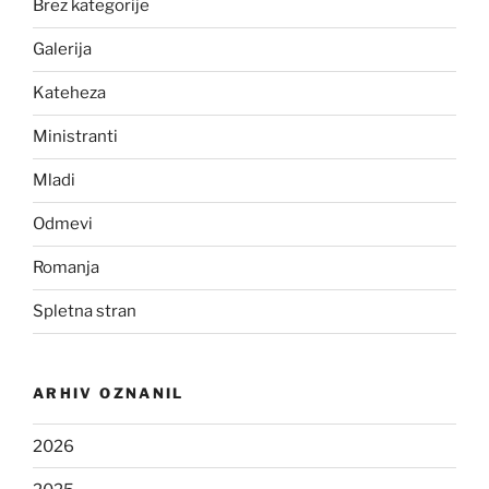
Brez kategorije
Galerija
Kateheza
Ministranti
Mladi
Odmevi
Romanja
Spletna stran
ARHIV OZNANIL
2026