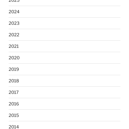
2025
2024
2023
2022
2021
2020
2019
2018
2017
2016
2015
2014