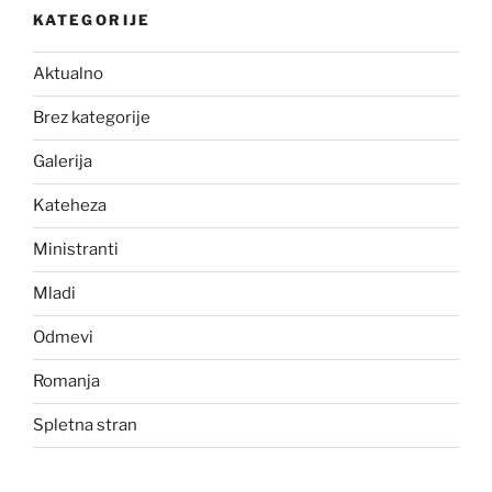
KATEGORIJE
Aktualno
Brez kategorije
Galerija
Kateheza
Ministranti
Mladi
Odmevi
Romanja
Spletna stran