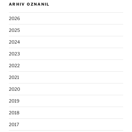
ARHIV OZNANIL
2026
2025
2024
2023
2022
2021
2020
2019
2018
2017