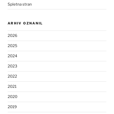
Spletna stran
ARHIV OZNANIL
2026
2025
2024
2023
2022
2021
2020
2019