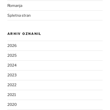
Romanja
Spletna stran
ARHIV OZNANIL
2026
2025
2024
2023
2022
2021
2020