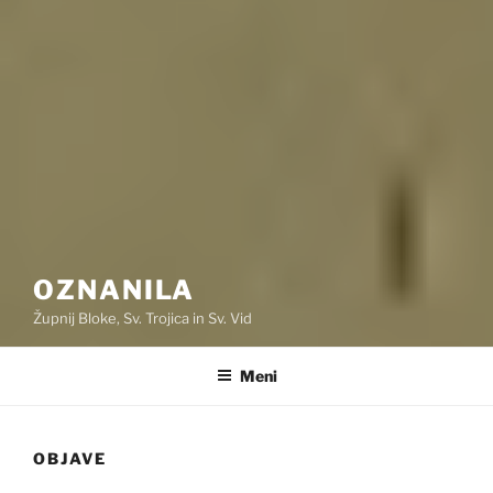
OZNANILA
Župnij Bloke, Sv. Trojica in Sv. Vid
Meni
OBJAVE